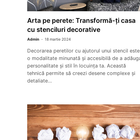
Arta pe perete: Transformă-ți casa
cu stenciluri decorative
Admin
18 martie 2024
Decorarea peretilor cu ajutorul unui stencil este
o modalitate minunată și accesibilă de a adăug
personalitate și stil în locuința ta. Această
tehnică permite să creezi desene complexe și
detaliate…