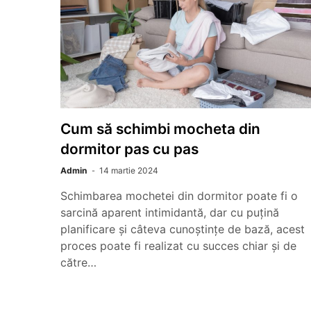
Cum să schimbi mocheta din
dormitor pas cu pas
Admin
14 martie 2024
Schimbarea mochetei din dormitor poate fi o
sarcină aparent intimidantă, dar cu puțină
planificare și câteva cunoștințe de bază, acest
proces poate fi realizat cu succes chiar și de
către…