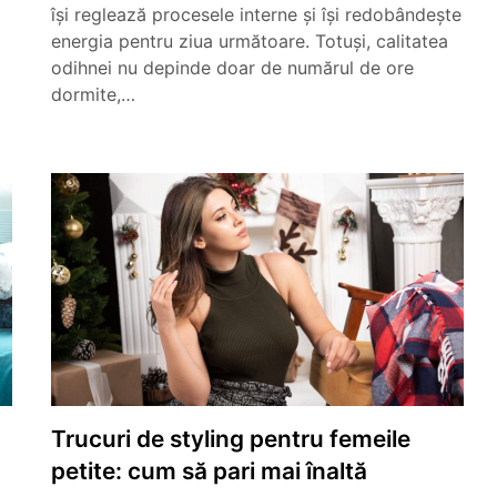
își reglează procesele interne și își redobândește
energia pentru ziua următoare. Totuși, calitatea
odihnei nu depinde doar de numărul de ore
dormite,…
Trucuri de styling pentru femeile
petite: cum să pari mai înaltă