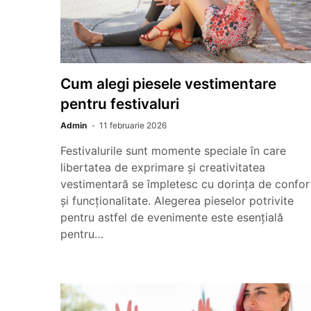
Cum alegi piesele vestimentare
pentru festivaluri
Admin
11 februarie 2026
Festivalurile sunt momente speciale în care
libertatea de exprimare și creativitatea
vestimentară se împletesc cu dorința de confor
și funcționalitate. Alegerea pieselor potrivite
pentru astfel de evenimente este esențială
pentru…