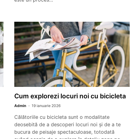
Cum explorezi locuri noi cu bicicleta
Admin
19 ianuarie 2026
Călătoriile cu bicicleta sunt o modalitate
deosebită de a descoperi locuri noi și de a te
bucura de peisaje spectaculoase, totodată