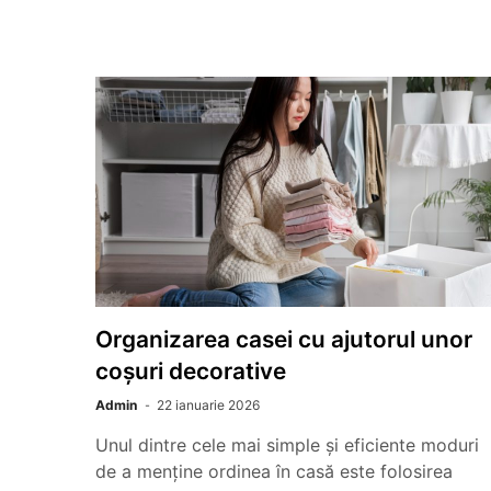
Organizarea casei cu ajutorul unor
coșuri decorative
Admin
22 ianuarie 2026
Unul dintre cele mai simple și eficiente moduri
de a menține ordinea în casă este folosirea