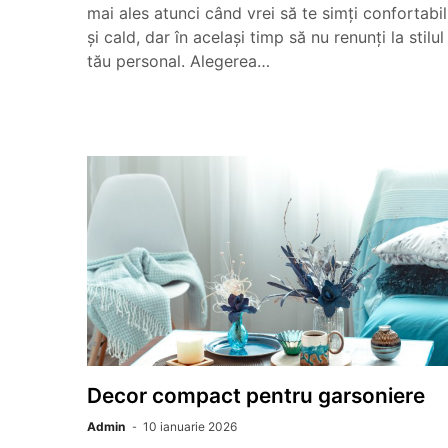
mai ales atunci când vrei să te simți confortabil
și cald, dar în același timp să nu renunți la stilul
tău personal. Alegerea…
Decor compact pentru garsoniere
Admin
10 ianuarie 2026