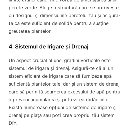
perete verde. Alege o structură care se potrivește
cu designul și dimensiunile peretelui tău și asigură-
te că este suficient de solidă pentru a susține
greutatea plantelor.
4. Sistemul de Irigare și Drenaj
Un aspect crucial al unei grădini verticale este
sistemul de irigare și drenaj. Asigură-te că ai un
sistem eficient de irigare care să furnizeze apă
suficientă plantelor tale, dar și un sistem de drenaj
care să permită scurgerea excesului de apă pentru
a preveni acumularea și putrezirea rădăcinilor.
Există numeroase opțiuni de sisteme de irigare și
drenaj pe piață sau poți crea propriul tău sistem
DIY.