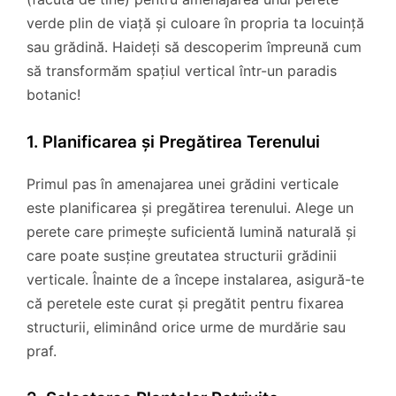
verde plin de viață și culoare în propria ta locuință
sau grădină. Haideți să descoperim împreună cum
să transformăm spațiul vertical într-un paradis
botanic!
1. Planificarea și Pregătirea Terenului
Primul pas în amenajarea unei grădini verticale
este planificarea și pregătirea terenului. Alege un
perete care primește suficientă lumină naturală și
care poate susține greutatea structurii grădinii
verticale. Înainte de a începe instalarea, asigură-te
că peretele este curat și pregătit pentru fixarea
structurii, eliminând orice urme de murdărie sau
praf.