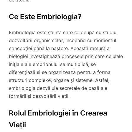
Ce Este Embriologia?
Embriologia este știința care se ocupă cu studiul
dezvoltării organismelor, începând cu momentul
concepției până la naștere. Această ramură a
biologiei investighează procesele prin care celulele
inițiale ale embrionului se multiplică, se
diferențiază și se organizează pentru a forma
structuri complexe, organe și sisteme. Astfel,
embriologia dezvăluie secretele de bază ale
formării și dezvoltării vieții.
Rolul Embriologiei în Crearea
Vieții