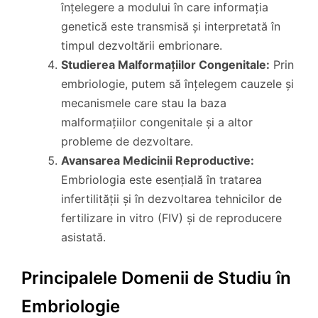
înțelegere a modului în care informația
genetică este transmisă și interpretată în
timpul dezvoltării embrionare.
Studierea Malformațiilor Congenitale:
Prin
embriologie, putem să înțelegem cauzele și
mecanismele care stau la baza
malformațiilor congenitale și a altor
probleme de dezvoltare.
Avansarea Medicinii Reproductive:
Embriologia este esențială în tratarea
infertilității și în dezvoltarea tehnicilor de
fertilizare in vitro (FIV) și de reproducere
asistată.
Principalele Domenii de Studiu în
Embriologie