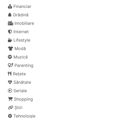
Financiar
Grădină
Imobiliare
Internet
Lifestyle
Modă
Muzică
Parenting
Rețete
Sănătate
Seriale
Shopping
Știri
Tehnologie