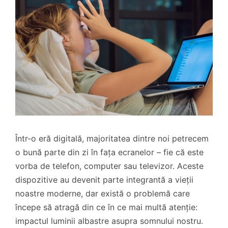
Într-o eră digitală, majoritatea dintre noi petrecem
o bună parte din zi în fața ecranelor – fie că este
vorba de telefon, computer sau televizor. Aceste
dispozitive au devenit parte integrantă a vieții
noastre moderne, dar există o problemă care
începe să atragă din ce în ce mai multă atenție:
impactul luminii albastre asupra somnului nostru.