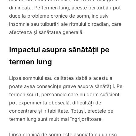
dimineața. Pe termen lung, aceste perturbări pot
duce la probleme cronice de somn, inclusiv
insomnie sau tulburări ale ritmului circadian, care
afectează și sănătatea generală.
Impactul asupra sănătății pe
termen lung
Lipsa somnului sau calitatea slabă a acestuia
poate avea consecințe grave asupra sănătății. Pe
termen scurt, persoanele care nu dorm suficient
pot experimenta oboseală, dificultăți de
concentrare și iritabilitate. Totuși, efectele pe
termen lung sunt mult mai îngrijorătoare.
Lipsa cronică de somn este asociată cu un risc