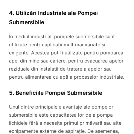
4. Utilizări Industriale ale Pompei
Submersibile
În mediul industrial, pompele submersibile sunt
utilizate pentru aplicații mult mai variate și
exigente. Acestea pot fi utilizate pentru pomparea
apei din mine sau cariere, pentru evacuarea apelor
reziduale din instalații de tratare a apelor sau
pentru alimentarea cu apă a proceselor industriale.
5. Beneficiile Pompei Submersibile
Unul dintre principalele avantaje ale pompelor
submersibile este capacitatea lor de a pompa
lichidele fără a necesita primul primăvară sau alte
echipamente externe de aspirație. De asemenea,