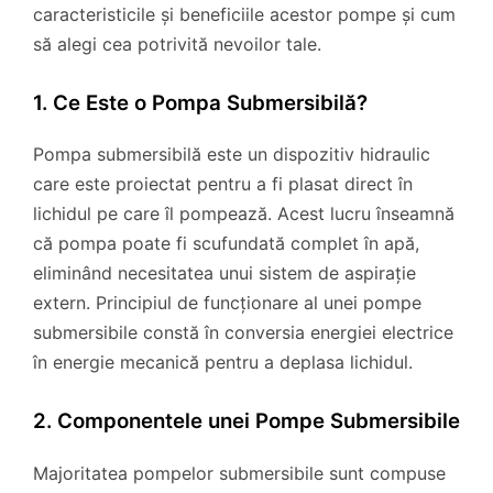
caracteristicile și beneficiile acestor pompe și cum
să alegi cea potrivită nevoilor tale.
1. Ce Este o Pompa Submersibilă?
Pompa submersibilă este un dispozitiv hidraulic
care este proiectat pentru a fi plasat direct în
lichidul pe care îl pompează. Acest lucru înseamnă
că pompa poate fi scufundată complet în apă,
eliminând necesitatea unui sistem de aspirație
extern. Principiul de funcționare al unei pompe
submersibile constă în conversia energiei electrice
în energie mecanică pentru a deplasa lichidul.
2. Componentele unei Pompe Submersibile
Majoritatea pompelor submersibile sunt compuse