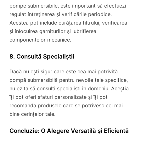
pompe submersibile, este important să efectuezi
regulat întreținerea și verificările periodice.
Acestea pot include curățarea filtrului, verificarea
și înlocuirea garniturilor și lubrifierea
componentelor mecanice.
8. Consultă Specialiștii
Dacă nu ești sigur care este cea mai potrivită
pompă submersibilă pentru nevoile tale specifice,
nu ezita să consulți specialiști în domeniu. Aceștia
îți pot oferi sfaturi personalizate și îți pot
recomanda produsele care se potrivesc cel mai
bine cerințelor tale.
Concluzie: O Alegere Versatilă și Eficientă