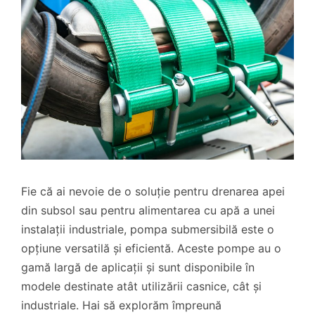
Fie că ai nevoie de o soluție pentru drenarea apei
din subsol sau pentru alimentarea cu apă a unei
instalații industriale, pompa submersibilă este o
opțiune versatilă și eficientă. Aceste pompe au o
gamă largă de aplicații și sunt disponibile în
modele destinate atât utilizării casnice, cât și
industriale. Hai să explorăm împreună