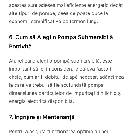
acestea sunt adesea mai eficiente energetic decât
alte tipuri de pompe, ceea ce poate duce la
economii semnificative pe termen lung.
6. Cum să Alegi o Pompa Submersibilă
Potrivită
Atunci când alegi o pompă submersibilă, este
important să iei în considerare câteva factori
cheie, cum ar fi debitul de apă necesar, adâncimea
la care va trebui să fie scufundată pompa,
dimensiunea particulelor de impurități din lichid și
energia electrică disponibilă.
7. Îngrijire și Mentenanță
Pentru a asigura funcționarea optimă a unei