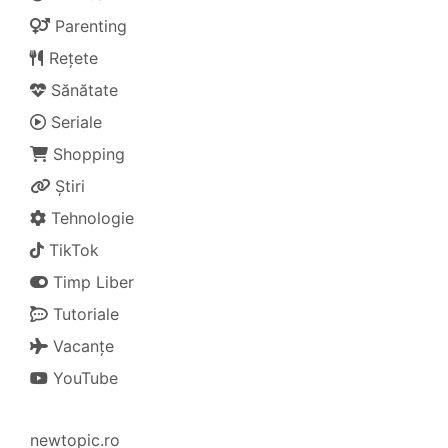
Parenting
Rețete
Sănătate
Seriale
Shopping
Știri
Tehnologie
TikTok
Timp Liber
Tutoriale
Vacanțe
YouTube
newtopic.ro