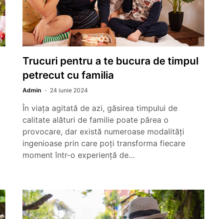
Trucuri pentru a te bucura de timpul
petrecut cu familia
Admin
24 iunie 2024
În viața agitată de azi, găsirea timpului de
calitate alături de familie poate părea o
provocare, dar există numeroase modalități
ingenioase prin care poți transforma fiecare
moment într-o experiență de…