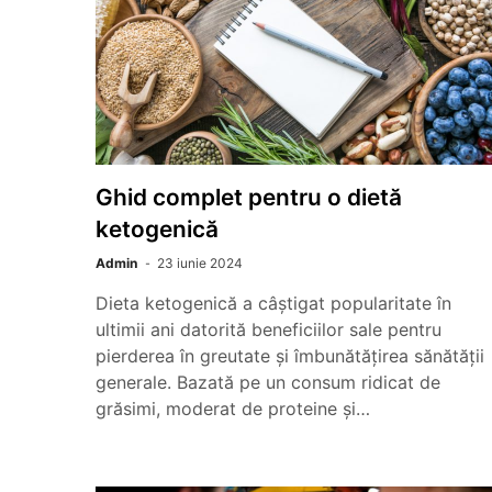
Ghid complet pentru o dietă
ketogenică
Admin
23 iunie 2024
Dieta ketogenică a câștigat popularitate în
ultimii ani datorită beneficiilor sale pentru
pierderea în greutate și îmbunătățirea sănătății
generale. Bazată pe un consum ridicat de
grăsimi, moderat de proteine și…