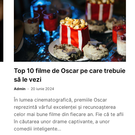
Top 10 filme de Oscar pe care trebuie
să le vezi
Admin
20 iunie 2024
În lumea cinematografică, premiile Oscar
reprezintă vârful excelenței și recunoașterea
celor mai bune filme din fiecare an. Fie că te afli
în căutarea unor drame captivante, a unor
comedii inteligente…