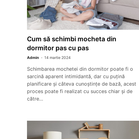
Cum să schimbi mocheta din
dormitor pas cu pas
Admin
14 martie 2024
Schimbarea mochetei din dormitor poate fi o
sarcină aparent intimidantă, dar cu puțină
planificare și câteva cunoștințe de bază, acest
proces poate fi realizat cu succes chiar și de
către…